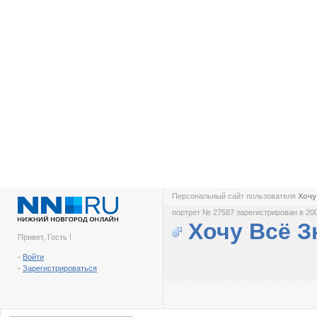
Персональный сайт пользователя
Хочу
портрет № 27587 зарегистрирован в 200
Хочу Всё З
Привет, Гость !
-
Войти
-
Зарегистрироваться